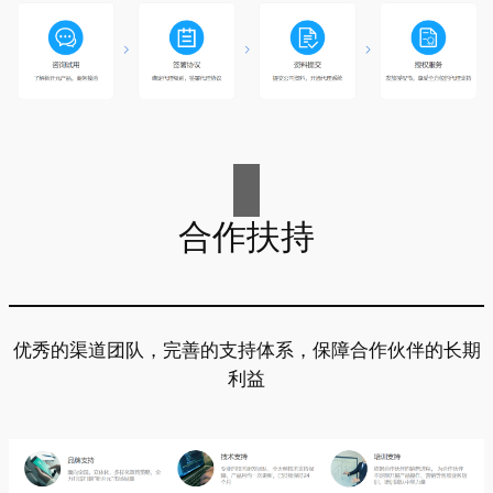
合作扶持
优秀的渠道团队，完善的支持体系，保障合作伙伴的长期
利益