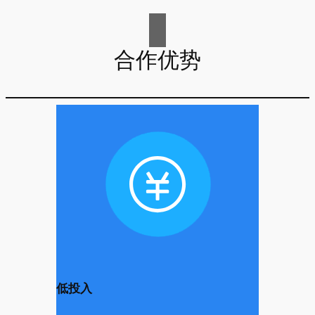
合作优势
低投入