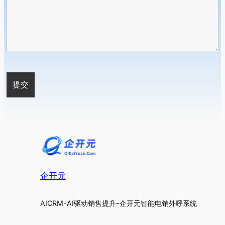
企开元
AICRM-AI驱动销售提升-企开元智能电销外呼系统