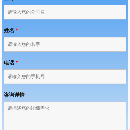
姓名
*
电话
*
咨询详情