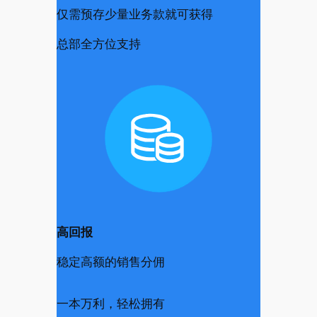
仅需预存少量业务款就可获得
总部全方位支持
高回报
稳定高额的销售分佣
一本万利，轻松拥有