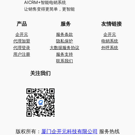
AICRM+智能电销系统
让销售变得更简单，更智能
产品
服务
友情链接
企开元
服务条款
企开元
代理加盟
隐私保护
电销系统
代理登录
大数据服务协议
外呼系统
用户注册
服务支持
联系我们
关注我们
版权所有：
厦门企开元科技有限公司
服务热线