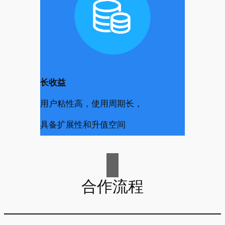
长收益
用户粘性高，使用周期长，
具备扩展性和升值空间
合作流程