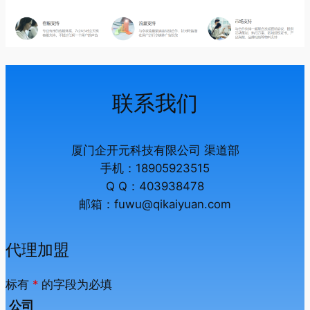
联系我们
厦门企开元科技有限公司 渠道部
手机：18905923515
Q Q：403938478
邮箱：fuwu@qikaiyuan.com
代理加盟
标有
*
的字段为必填
公司