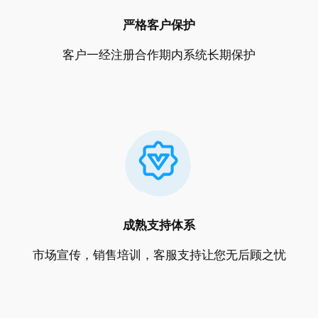
严格客户保护
客户一经注册合作期内系统长期保护
成熟支持体系
市场宣传，销售培训，客服支持让您无后顾之忧