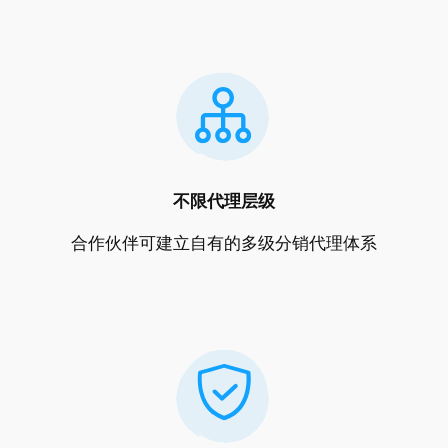
不限代理层级
合作伙伴可建立自有的多级分销代理体系