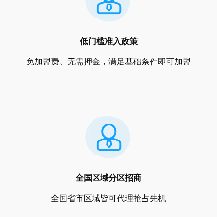
低门槛准入政策
免加盟费、无需押金，满足基础条件即可加盟
全国区域分区招商
全国省市区域皆可代理抢占先机