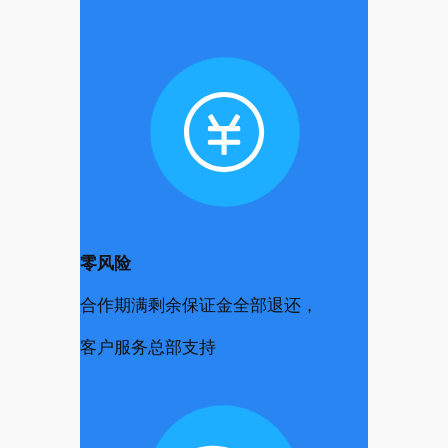
零风险
合作期满剩余保证金全部退还，
客户服务总部支持